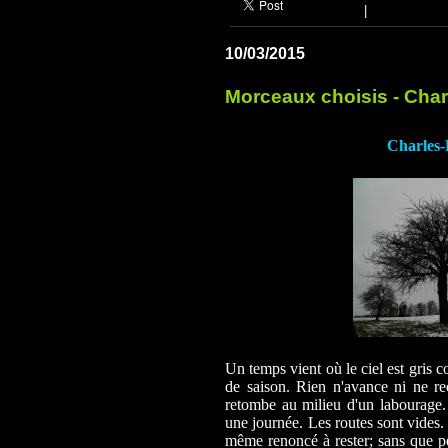
|
10/03/2015
Morceaux choisis - Char
Charles-
Un temps vient où le ciel est gris c
de saison. Rien n'avance ni ne rec
retombe au milieu d'un labourage
une journée. Les routes sont vides. 
même renoncé à rester; sans que pe