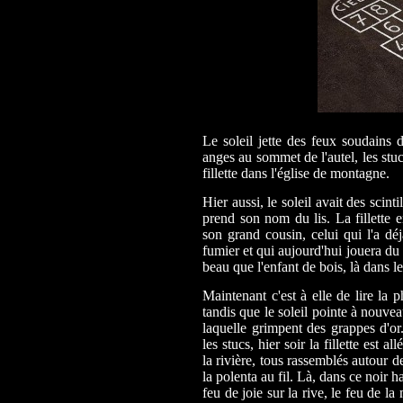
Le soleil jette des feux soudains d
anges au sommet de l'autel, les stu
fillette dans l'église de montagne.
Hier aussi, le soleil avait des scint
prend son nom du lis. La fillette e
son grand cousin, celui qui l'a déj
fumier et qui aujourd'hui jouera du
beau que l'enfant de bois, là dans le
Maintenant c'est à elle de lire la ph
tandis que le soleil pointe à nouvea
laquelle grimpent des grappes d'or.
les stucs, hier soir la fillette est 
la rivière, tous rassemblés autour d
la polenta au fil. Là, dans ce noir ha
feu de joie sur la rive, le feu de la