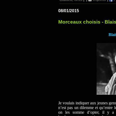
08/01/2015
Morceaux choisis - Blai
Blai
Je voulais indiquer aux jeunes gens
n’est pas un dilemme et qu’entre le
on les somme d’opter, il y a l