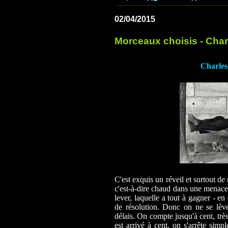
02/04/2015
Morceaux choisis - Char
Charles
C'est exquis un réveil et surtout de
c'est-à-dire chaud dans une menace 
lever, laquelle a tout à gagner - en 
de résolution. Donc on ne se lèv
délais. On compte jusqu'à cent, trè
est arrivé à cent, on s'arrête sim