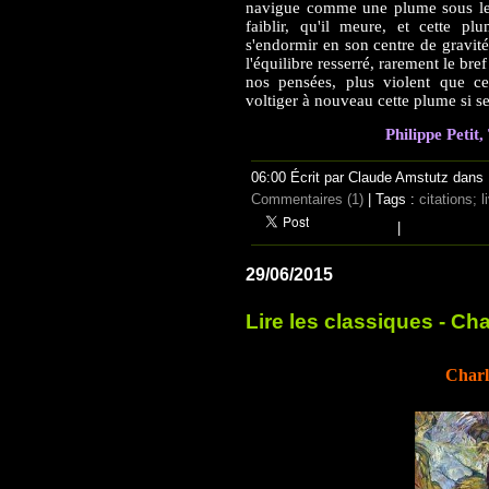
navigue comme une plume sous le 
faiblir, qu'il meure, et cette p
s'endormir en son centre de gravité. 
l'équilibre resserré, rarement le bre
nos pensées, plus violent que cel
voltiger à nouveau cette plume si se
Philippe Petit
06:00 Écrit par Claude Amstutz dans
Commentaires (1)
| Tags :
citations; l
|
29/06/2015
Lire les classiques - Ch
Charl