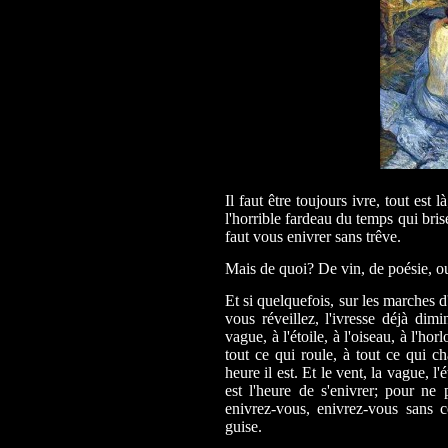
Il faut être toujours ivre, tout est 
l'horrible fardeau du temps qui bris
faut vous enivrer sans trêve.
Mais de quoi? De vin, de poésie, ou
Et si quelquefois, sur les marches d
vous réveillez, l'ivresse déjà di
vague, à l'étoile, à l'oiseau, à l'hor
tout ce qui roule, à tout ce qui c
heure il est. Et le vent, la vague, l'
est l'heure de s'enivrer; pour ne 
enivrez-vous, enivrez-vous sans c
guise.