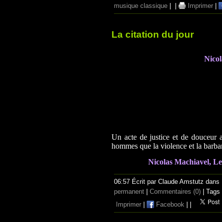
musique classique
|
|
Imprimer
|
La citation du jour
Nicol
Un acte de justice et de douceur 
hommes que la violence et la barbar
Nicolas Machiavel, Le
06:57 Écrit par Claude Amstutz dans
permanent
|
Commentaires (0)
| Tags
Imprimer
|
Facebook
|
|