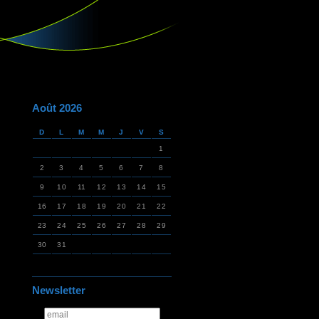
Août 2026
D
L
M
M
J
V
S
1
2
3
4
5
6
7
8
9
10
11
12
13
14
15
16
17
18
19
20
21
22
23
24
25
26
27
28
29
30
31
Newsletter