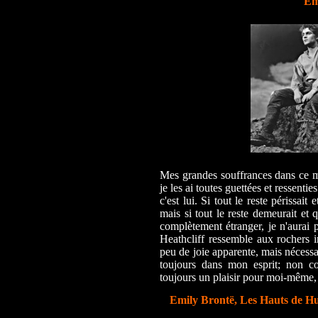
Em
Mes grandes souffrances dans ce mo
je les ai toutes guettées et ressenti
c'est lui. Si tout le reste périssait
mais si tout le reste demeurait et 
complètement étranger, je n'aurai p
Heathcliff ressemble aux rochers 
peu de joie apparente, mais nécessair
toujours dans mon esprit; non c
toujours un plaisir pour moi-même
Emily Brontë,
Les Hauts de Hu