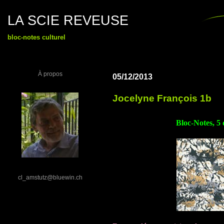
LA SCIE REVEUSE
bloc-notes culturel
À propos
05/12/2013
Jocelyne François 1b
Bloc-Notes, 5
cl_amstutz@bluewin.ch