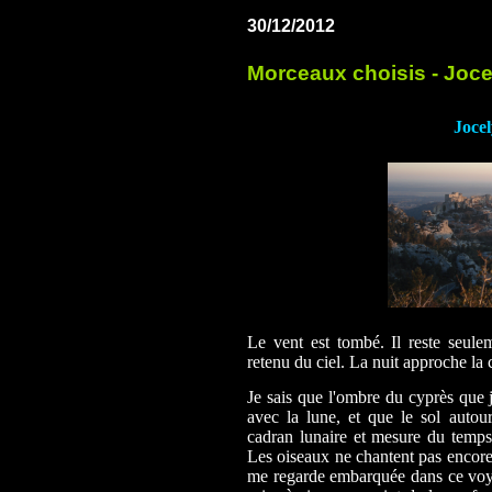
30/12/2012
Morceaux choisis - Joce
Joce
Le vent est tombé. Il reste seule
retenu du ciel. La nuit approche la 
Je sais que l'ombre du cyprès que j
avec la lune, et que le sol autou
cadran lunaire et mesure du temps
Les oiseaux ne chantent pas encore l
me regarde embarquée dans ce voyag