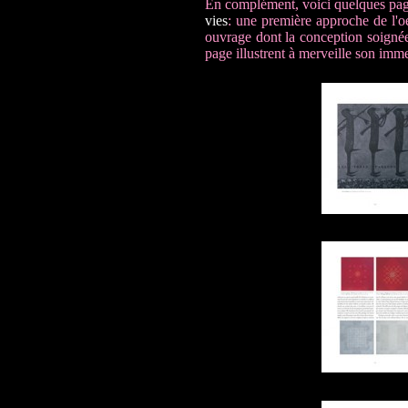
En complément, voici quelques pa
vies
: une première approche de l'
ouvrage dont la conception soignée,
page illustrent à merveille son imme