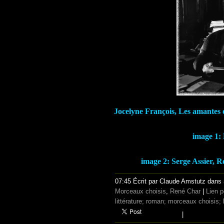
Jocelyne François, Les amantes 
image 1: 
image 2: Serge Assier, 
07:45 Écrit par Claude Amstutz dans
Morceaux choisis
,
René Char
|
Lien 
littérature; roman; morceaux choisis; 
|