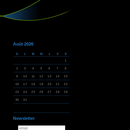
Août 2026
D
L
M
M
J
V
S
1
2
3
4
5
6
7
8
9
10
11
12
13
14
15
16
17
18
19
20
21
22
23
24
25
26
27
28
29
30
31
Newsletter