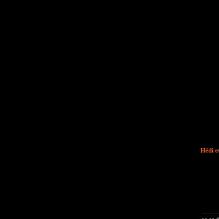
Hédi e