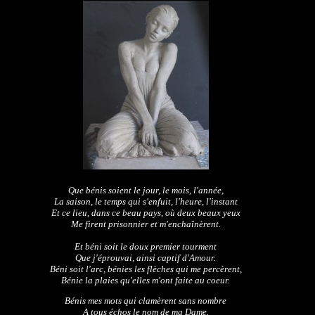
Que bénis soient le jour, le mois, l'année,
La saison, le temps qui s'enfuit, l'heure, l'instant
Et ce lieu, dans ce beau pays, où deux beaux yeux
Me firent prisonnier et m'enchaînèrent.
Et béni soit le doux premier tourment
Que j'éprouvai, ainsi captif d'Amour.
Béni soit l'arc, bénies les flèches qui me percèrent,
Bénie la plaies qu'elles m'ont faite au coeur.
Bénis mes mots qui clamèrent sans nombre
A tous échos le nom de ma Dame.