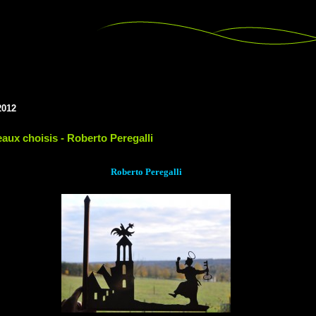
2012
aux choisis - Roberto Peregalli
Roberto Peregalli