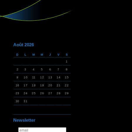
Août 2026
D
L
M
M
J
V
S
1
2
3
4
5
6
7
8
9
10
11
12
13
14
15
16
17
18
19
20
21
22
23
24
25
26
27
28
29
30
31
Newsletter