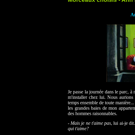
An
Je passe la journée dans le parc, à
m'installer chez lui. Nous aurions
temps ensemble de toute manière...
les grandes baies de mon appartem
des hommes raisonnables.
-
Mais je ne t'aime pas
, lui ai-je dit
qui t'aime?