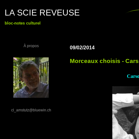
LA SCIE REVEUSE
bloc-notes culturel
À propos
09/02/2014
Morceaux choisis - Cars
Carso
cl_amstutz@bluewin.ch