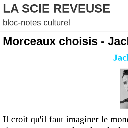
LA SCIE REVEUSE
bloc-notes culturel
Morceaux choisis - Ja
Jac
Il croit qu'il faut imaginer le m