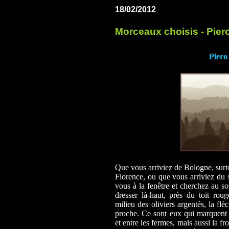
18/02/2012
Morceaux choisis - Pier
Piero
Que vous arriviez de Bologne, surto
Florence, ou que vous arriviez du 
vous à la fenêtre et cherchez au s
dresser là-haut, près du toit ro
milieu des oliviers argentés, la fl
proche. Ce sont eux qui marquent 
et entre les fermes, mais aussi la fr