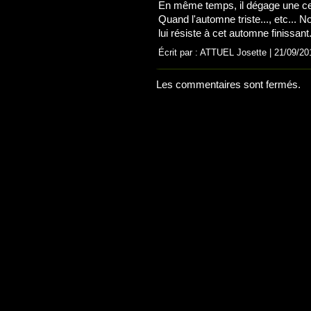
En même temps, il dégage une certa
Quand l'automne triste..., etc... N
lui résiste à cet automne finissant.
Écrit par : ATTUEL Josette | 21/09/20
Les commentaires sont fermés.