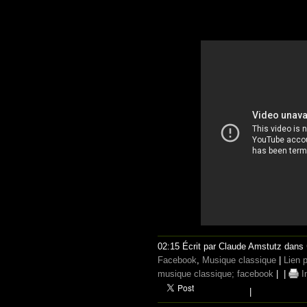
02:15 Écrit par Claude Amstutz dans
Facebook
,
Musique classique
|
Lien 
musique classique; facebook
|
|
I
|