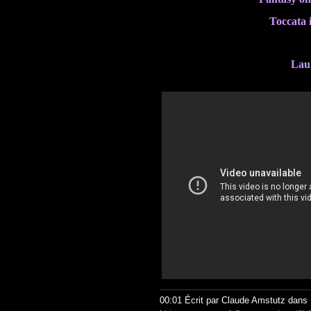
Toccata 
Lau
00:01 Écrit par Claude Amstutz dans