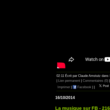
02:11 Écrit par Claude Amstutz dans
|
Lien permanent
|
Commentaires (0)
|
Imprimer
|
Facebook
|
|
16/10/2014
La musique sur FB - 216