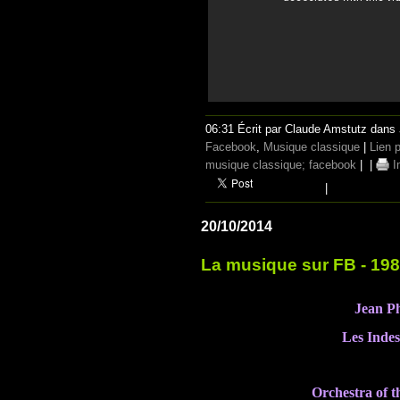
06:31 Écrit par Claude Amstutz dans
Facebook
,
Musique classique
|
Lien 
musique classique; facebook
|
|
I
|
20/10/2014
La musique sur FB - 19
Jean P
Les Indes 
Orchestra of 