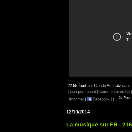
22:55 Écrit par Claude Amstutz dans
|
Lien permanent
|
Commentaires (0)
|
Imprimer
|
Facebook
|
|
12/10/2014
La musique sur FB - 216