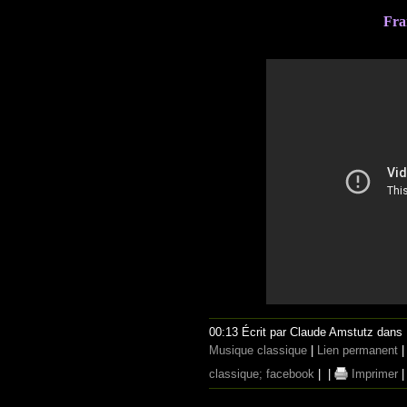
Fra
00:13 Écrit par Claude Amstutz dans
Musique classique
|
Lien permanent
classique; facebook
|
|
Imprimer