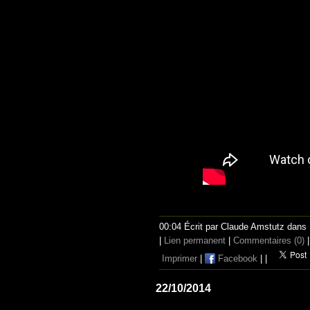
00:04 Écrit par Claude Amstutz dans
|
Lien permanent
|
Commentaires (0)
|
Imprimer
|
Facebook
|
|
22/10/2014