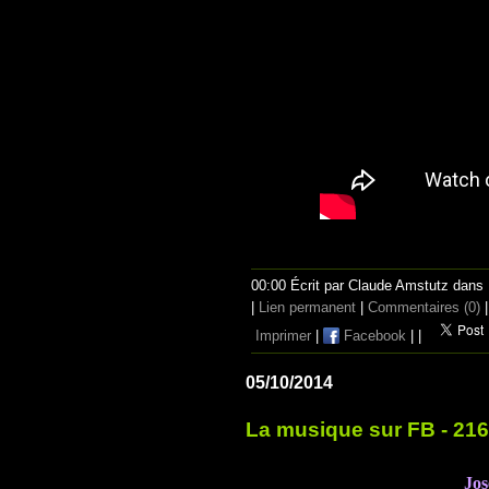
00:00 Écrit par Claude Amstutz dans
|
Lien permanent
|
Commentaires (0)
|
Imprimer
|
Facebook
|
|
05/10/2014
La musique sur FB - 21
Jo