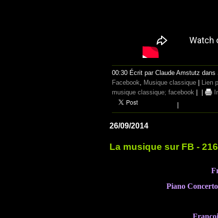
00:30 Écrit par Claude Amstutz dans
Facebook
,
Musique classique
|
Lien 
musique classique; facebook
|
|
I
|
26/09/2014
La musique sur FB - 216
F
Piano Concerto
Françoi