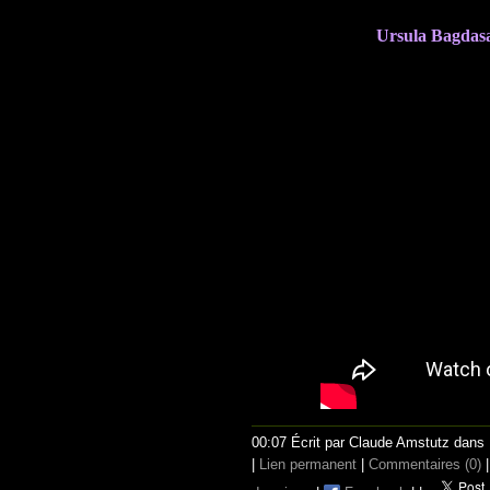
Ursula Bagdasa
00:07 Écrit par Claude Amstutz dans
|
Lien permanent
|
Commentaires (0)
|