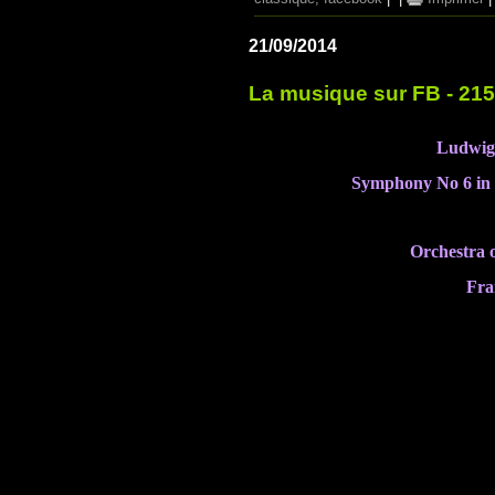
21/09/2014
La musique sur FB - 21
Ludwig
Symphony No 6 in 
Orchestra 
Fra