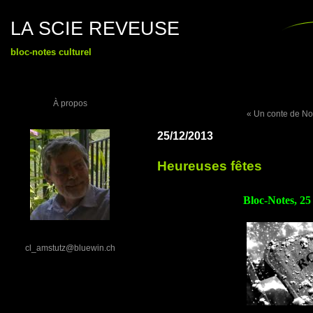
LA SCIE REVEUSE
bloc-notes culturel
À propos
« Un conte de No
25/12/2013
Heureuses fêtes
Bloc-Notes, 25
cl_amstutz@bluewin.ch