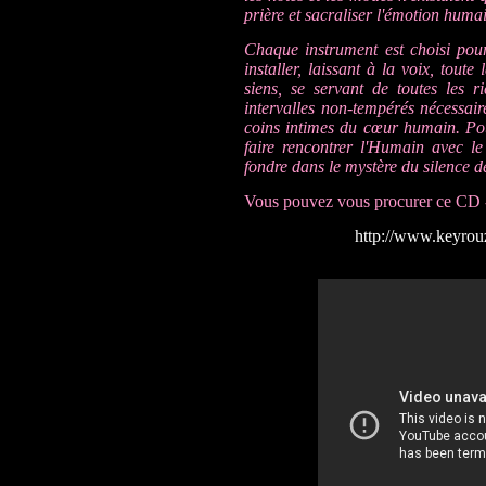
prière et sacraliser l'émotion huma
Chaque instrument est choisi pour
installer, laissant à la voix, tout
siens, se servant de toutes les ric
intervalles non-tempérés nécessair
coins intimes du cœur humain. Pou
faire rencontrer l'Humain avec le
fondre dans le mystère du silence d
Vous pouvez vous procurer ce CD - 2
http://www.keyrou