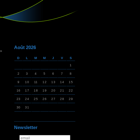
Août 2026
 »
D
L
M
M
J
V
S
1
2
3
4
5
6
7
8
9
10
11
12
13
14
15
16
17
18
19
20
21
22
23
24
25
26
27
28
29
30
31
Newsletter