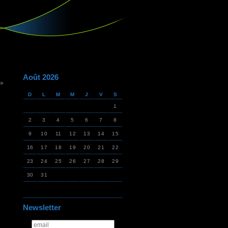
Août 2026
 »
D
L
M
M
J
V
S
1
2
3
4
5
6
7
8
9
10
11
12
13
14
15
16
17
18
19
20
21
22
23
24
25
26
27
28
29
30
31
Newsletter