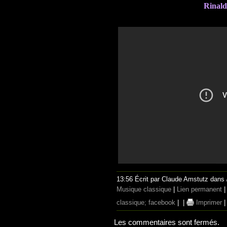
Rinald
13:56 Écrit par Claude Amstutz dans
Musique classique
|
Lien permanent
classique; facebook
|
|
Imprimer
Les commentaires sont fermés.