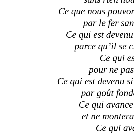
Ce que nous pouvon
par le fer san
Ce qui est devenu
parce qu’il se c
Ce qui e
pour ne pas 
Ce qui est devenu s
par goût fond
Ce qui avance
et ne montera
Ce qui av