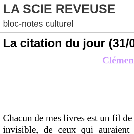
LA SCIE REVEUSE
bloc-notes culturel
La citation du jour
(31/
Clémen
Chacun de mes livres est un fil de 
invisible, de ceux qui auraient