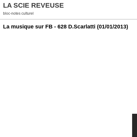
LA SCIE REVEUSE
bloc-notes culturel
La musique sur FB - 628 D.Scarlatti
(01/01/2013)