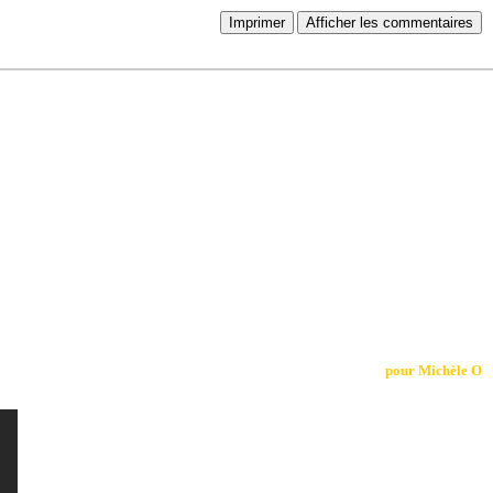
Imprimer
Afficher les commentaires
pour Michèle O