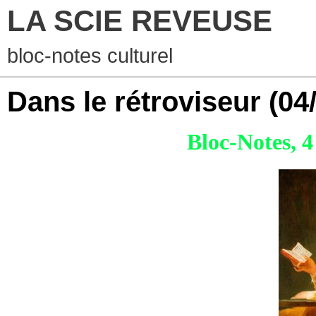
LA SCIE REVEUSE
bloc-notes culturel
Dans le rétroviseur
(04
Bloc-Notes, 4