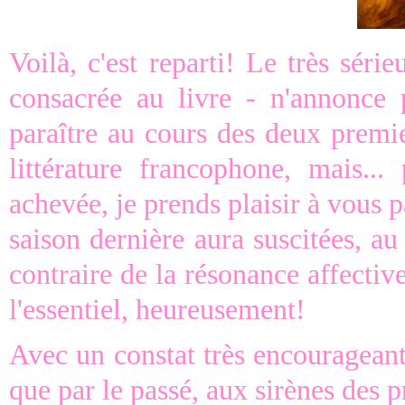
Voilà, c'est reparti! Le très séri
consacrée au livre - n'annonc
paraître au cours des deux premi
littérature francophone, mais..
achevée, je prends plaisir à vous p
saison dernière aura suscitées, au 
contraire de la résonance affectiv
l'essentiel, heureusement!
Avec un constat très encouragean
que par le passé, aux sirènes des prix