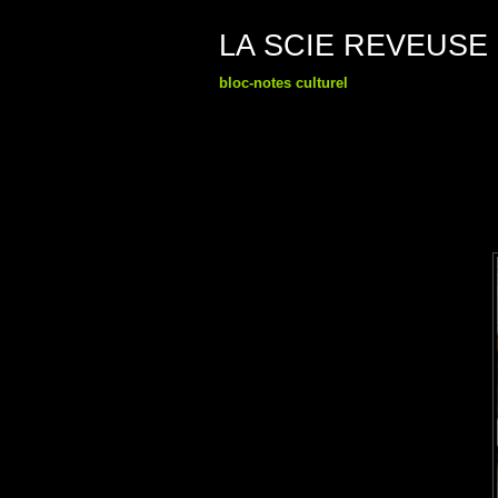
LA SCIE REVEUSE
bloc-notes culturel