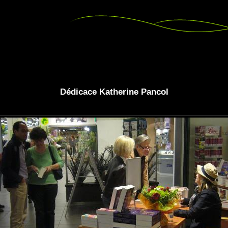
Dédicace Katherine Pancol