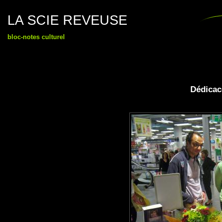
LA SCIE REVEUSE
bloc-notes culturel
Dédicac