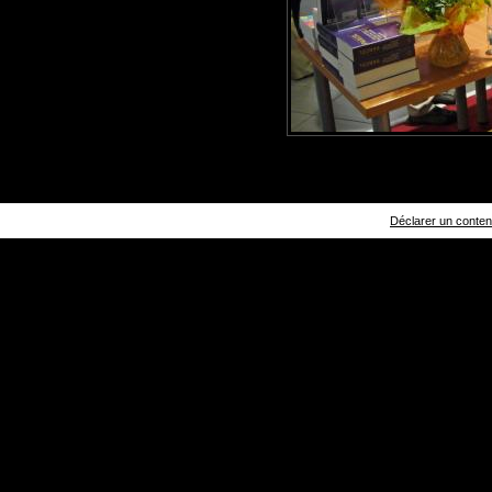
Déclarer un contenu 