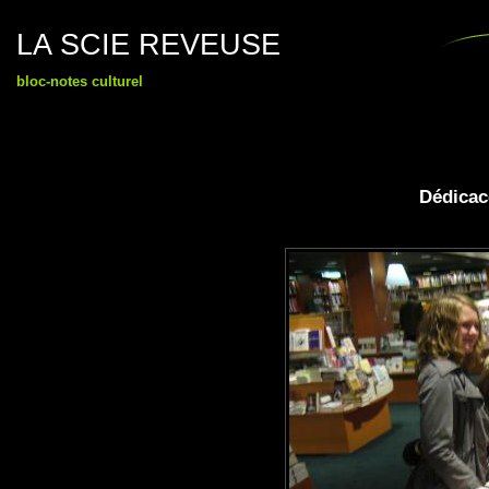
LA SCIE REVEUSE
bloc-notes culturel
Dédicac