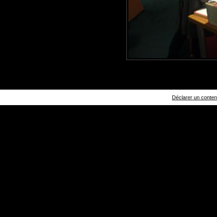
Déclarer un contenu 