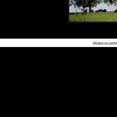
Déclarer un contenu 