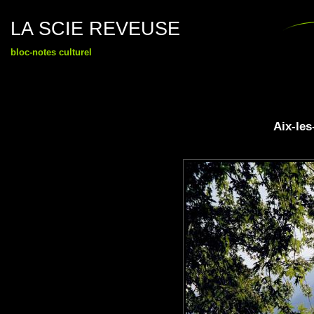
LA SCIE REVEUSE
bloc-notes culturel
Aix-les