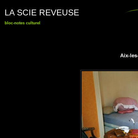
LA SCIE REVEUSE
bloc-notes culturel
Aix-les