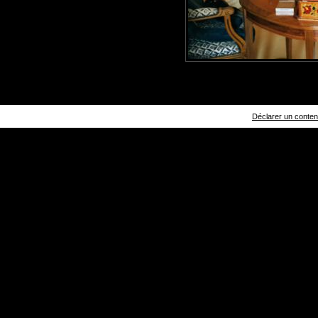
Déclarer un contenu 