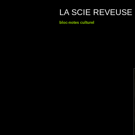
LA SCIE REVEUSE
bloc-notes culturel