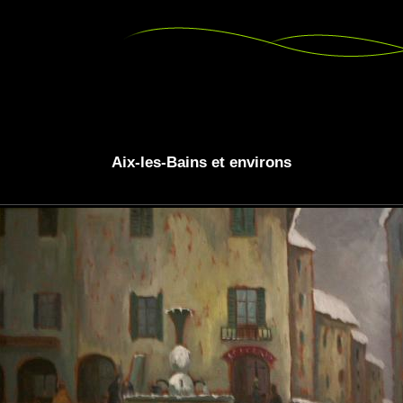
Aix-les-Bains et environs